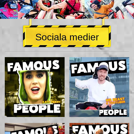
Sociala medier