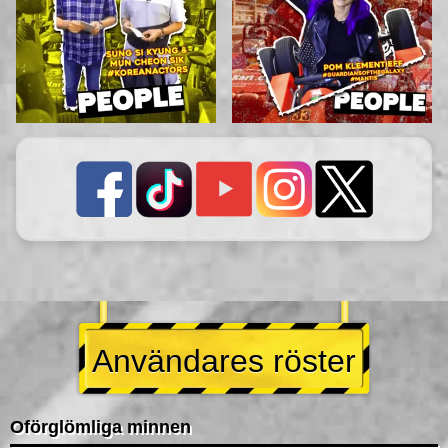
Användares röster
Oförglömliga minnen