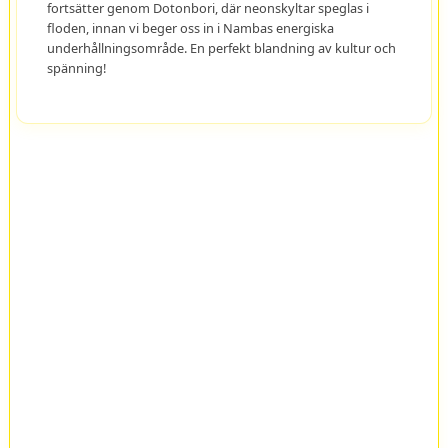
fortsätter genom Dotonbori, där neonskyltar speglas i
floden, innan vi beger oss in i Nambas energiska
underhållningsområde. En perfekt blandning av kultur och
spänning!