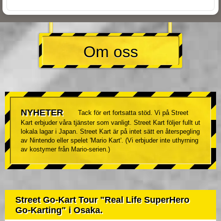
Om oss
NYHETER
Tack för ert fortsatta stöd. Vi på Street
Kart erbjuder våra tjänster som vanligt. Street Kart följer fullt ut
lokala lagar i Japan. Street Kart är på intet sätt en återspegling
av Nintendo eller spelet 'Mario Kart'. (Vi erbjuder inte uthyrning
av kostymer från Mario-serien.)
Street Go-Kart Tour "Real Life SuperHero
Go-Karting" i Osaka.