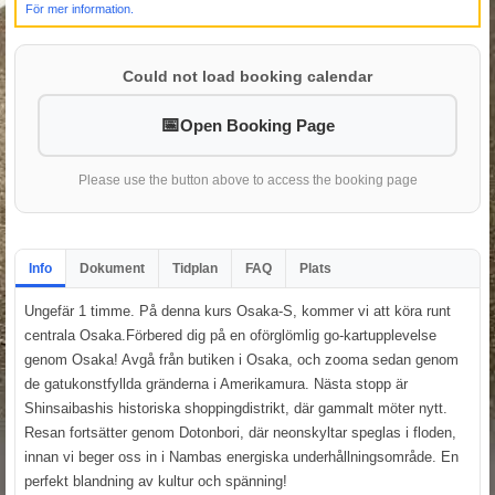
För mer information.
Could not load booking calendar
Open Booking Page
Please use the button above to access the booking page
Info
Dokument
Tidplan
FAQ
Plats
Ungefär 1 timme. På denna kurs Osaka-S, kommer vi att köra runt
centrala Osaka.Förbered dig på en oförglömlig go-kartupplevelse
genom Osaka! Avgå från butiken i Osaka, och zooma sedan genom
de gatukonstfyllda gränderna i Amerikamura. Nästa stopp är
Shinsaibashis historiska shoppingdistrikt, där gammalt möter nytt.
Resan fortsätter genom Dotonbori, där neonskyltar speglas i floden,
innan vi beger oss in i Nambas energiska underhållningsområde. En
perfekt blandning av kultur och spänning!