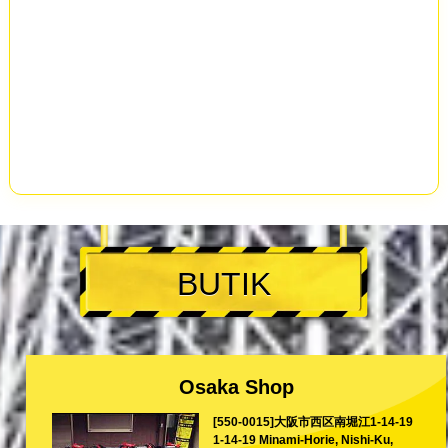
BUTIK
Osaka Shop
[550-0015]大阪市西区南堀江1-14-19
1-14-19 Minami-Horie, Nishi-Ku,