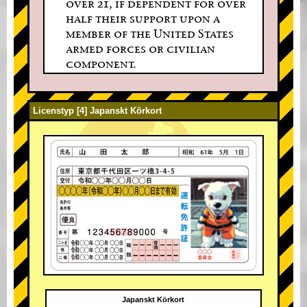
over 21, if dependent for over
half their support upon a
member of the United States
armed forces or civilian
component.
Licenstyp [4] Japanskt Körkort
Japanskt Körkort