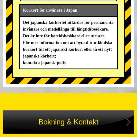
Körkort för invånare i Japan
Det japanska körkortet utfärdas för permanenta
invånare och medellånga till långtidsbesökare.
Det är inte för kortidsbesökare eller turister.
För mer information om att byta ditt utländska
körkort till ett japanskt körkort eller få ett nytt
japanskt körkort;
kontakta japansk polis.
Bokning & Kontakt