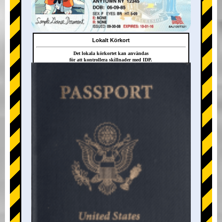
Lokalt Körkort
Det lokala körkortet kan användas
för att kontrollera skillnader med IDP.
+