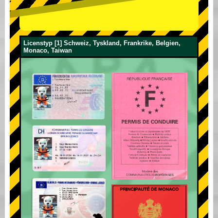
Licenstyp [1] Schweiz, Tyskland, Frankrike, Belgien,
Monaco, Taiwan