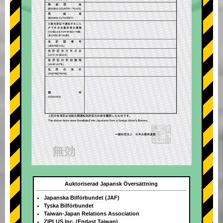
Auktoriserad Japansk Översättning
Japanska Bilförbundet (JAF)
Tyska Bilförbundet
Taiwan-Japan Relations Association
ZIPLUS Inc. (Endast Taiwan)