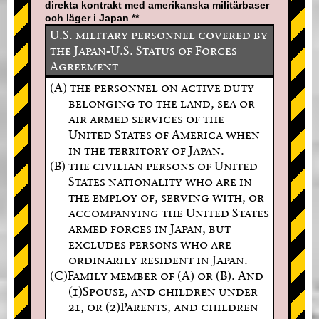
direkta kontrakt med amerikanska militärbaser
och läger i Japan **
U.S. military personnel covered by
the Japan-U.S. Status of Forces
Agreement
(A) the personnel on active duty
belonging to the land, sea or
air armed services of the
United States of America when
in the territory of Japan.
(B) the civilian persons of United
States nationality who are in
the employ of, serving with, or
accompanying the United States
armed forces in Japan, but
excludes persons who are
ordinarily resident in Japan.
(C)Family member of (A) or (B). And
(1)Spouse, and children under
21, or (2)Parents, and children