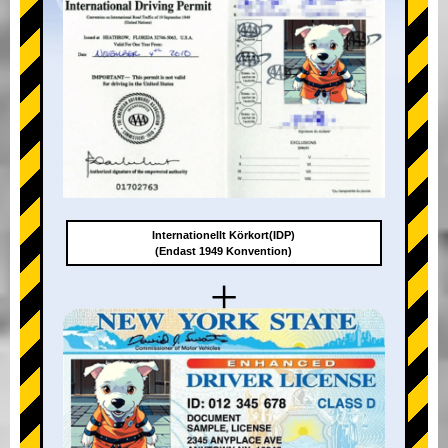
Internationellt Körkort(IDP)
(Endast 1949 Konvention)
+