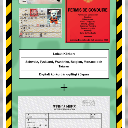
Lokalt Körkort
Schweiz, Tyskland, Frankrike, Belgien, Monaco och
Taiwan
Digitalt körkort är ogiltigt i Japan
+