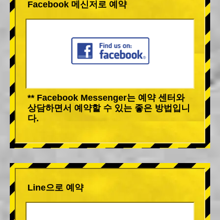
Facebook 메신저로 예약
** Facebook Messenger는 예약 센터와
상담하면서 예약할 수 있는 좋은 방법입니
다.
Line으로 예약