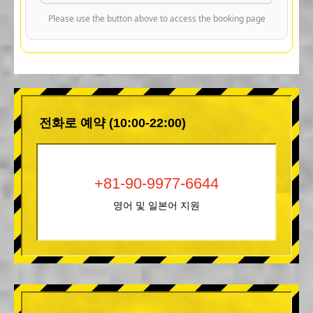
Please use the button above to access the booking page
전화로 예약 (10:00-22:00)
+81-90-9977-6644
영어 및 일본어 지원