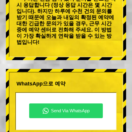
시 응답합니다 (정상 응답 시간은 몇 시간
입니다). 하지만 하루에 수천 건의 문의를
받기 때문에 오늘과 내일의 확정된 예약에
대한 긴급한 문의가 있을 경우, 근무 시간
중에 예약 센터로 전화해 주세요. 이 방법
이 가장 확실하게 연락을 받을 수 있는 방
법입니다!
WhatsApp으로 예약