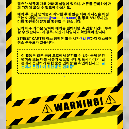
필요한 서류에 대해 아래에 설명이 있으니, 서류를 준비하여 저
희 가게에 오실 수 있도록 하십시오.
예약 후, 운전 면허증과 예약한 후에 받은 서류의 사진을 채팅
또는 이메일(
license@streetkart.com
)을 통해 보내주시면,
미리 확인하여 문제를 확인할 수 있습니다.
만약 아주 가까운 날짜에 예약을 원하시면, 확인할 시간이 부족
할 수 있습니다. 이 경우, 자신이 책임지고 확인해야 합니다.
STREET KART의 취소 정책은 활동 시간
7일 전
까지 취소하면
취소 수수료가 없습니다.
이 활동은 일본 공공 도로에서 운전할 수 있는 국제 운전
면허증 또는 다른 서류가 필요합니다. 반드시 아래의 '일
본에서 운전하기 위한 운전 면허증'을 확인하십시오.
‘일
본에서 운전하기 위한 운전 면허증’