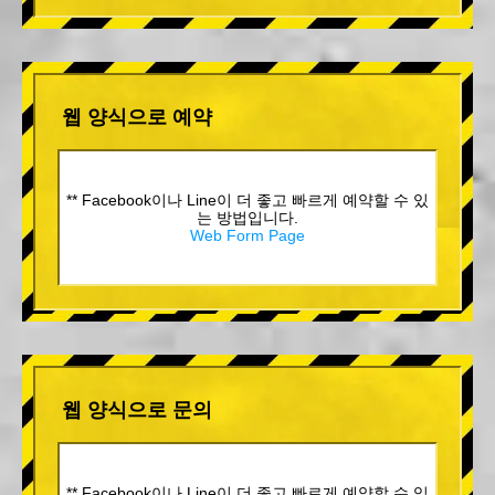
웹 양식으로 예약
** Facebook이나 Line이 더 좋고 빠르게 예약할 수 있
는 방법입니다.
Web Form Page
웹 양식으로 문의
** Facebook이나 Line이 더 좋고 빠르게 예약할 수 있