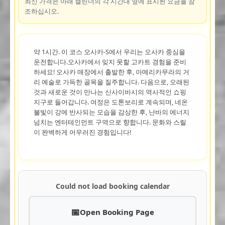
최신 가격은 아래 캘린더의 각 시간대 옆에 표시된 요금을 참
조하십시오.
약 1시간. 이 코스 오사카-S에서 우리는 오사카 중심을
운전합니다.오사카에서 잊지 못할 고카트 경험을 준비
하세요! 오사카 매장에서 출발한 후, 아메리카무라의 거
리 예술로 가득한 골목을 질주합니다. 다음으로, 오래된
것과 새로운 것이 만나는 신사이바시의 역사적인 쇼핑
지구로 들어갑니다. 여정은 도톤보리로 계속되며, 네온
불빛이 강에 반사되는 모습을 감상한 후, 난바의 에너지
넘치는 엔터테인먼트 구역으로 향합니다. 문화와 스릴
이 완벽하게 어우러진 경험입니다!
Could not load booking calendar
Open Booking Page