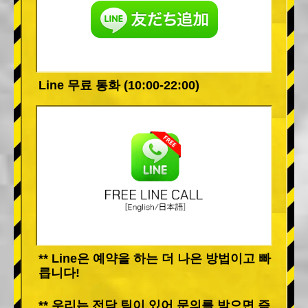
Line 무료 통화 (10:00-22:00)
** Line은 예약을 하는 더 나은 방법이고 빠
릅니다!
** 우리는 전담 팀이 있어 문의를 받으면 즉