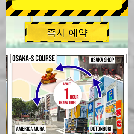
즉시 예약