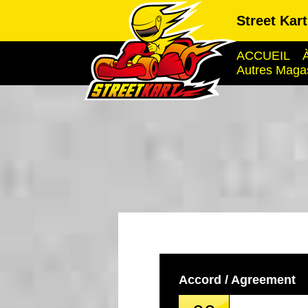
Street Kar
ACCUEIL
Autres Maga
Accord / Agreement