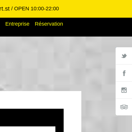
t.st
OPEN 10:00-22:00
Entreprise
Réservation