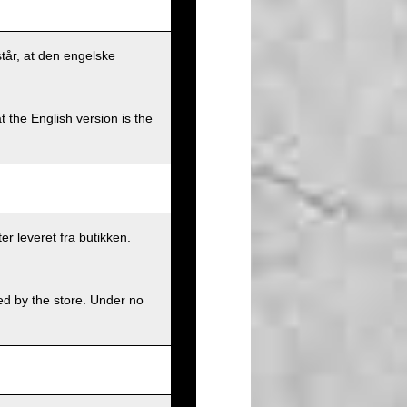
står, at den engelske
t the English version is the
er leveret fra butikken.
ed by the store. Under no