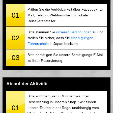
Prüfen Sie die Verfügbarkeit über Facebook, E-
01
Mail, Telefon, Webformular und lokale
Reiseveranstalter.
Bitte stimmen Sie
unseren Bedingungen
zu und
02
stellen Sie sicher, dass Sie
einen gültigen
Führerschein
in Japan besitzen.
Bitte bestätigen Sie unsere Bestätigungs-E-Mail
03
zu Ihrer Reservierung.
Ablauf der Aktivität
Bitte kommen Sie 30 Minuten vor Ihrer
Reservierung in unseren Shop. *Wir führen
01
unsere Touren in der Regel unabhängig vom