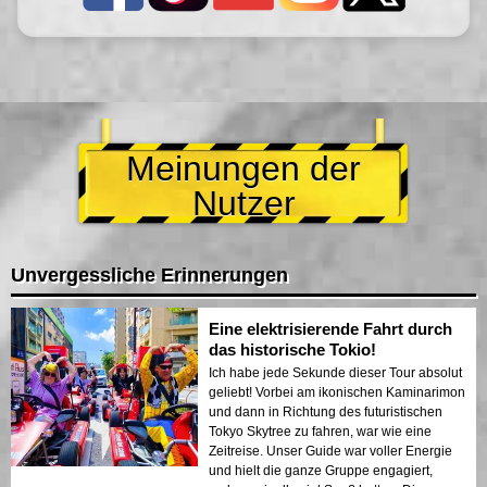
Meinungen der
Nutzer
Unvergessliche Erinnerungen
Eine elektrisierende Fahrt durch
das historische Tokio!
Ich habe jede Sekunde dieser Tour absolut
geliebt! Vorbei am ikonischen Kaminarimon
und dann in Richtung des futuristischen
Tokyo Skytree zu fahren, war wie eine
Zeitreise. Unser Guide war voller Energie
und hielt die ganze Gruppe engagiert,