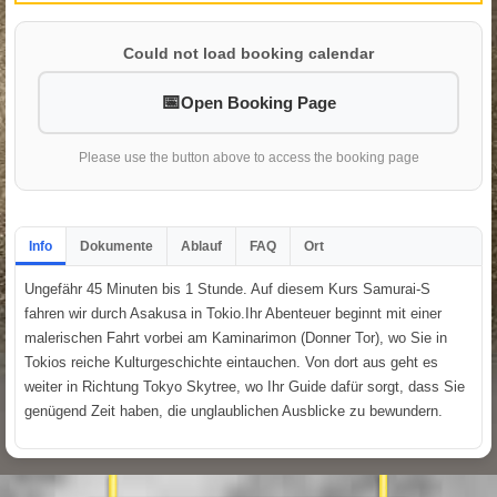
Could not load booking calendar
Open Booking Page
Please use the button above to access the booking page
Info
Dokumente
Ablauf
FAQ
Ort
Ungefähr 45 Minuten bis 1 Stunde. Auf diesem Kurs Samurai-S
fahren wir durch Asakusa in Tokio.Ihr Abenteuer beginnt mit einer
malerischen Fahrt vorbei am Kaminarimon (Donner Tor), wo Sie in
Tokios reiche Kulturgeschichte eintauchen. Von dort aus geht es
weiter in Richtung Tokyo Skytree, wo Ihr Guide dafür sorgt, dass Sie
genügend Zeit haben, die unglaublichen Ausblicke zu bewundern.