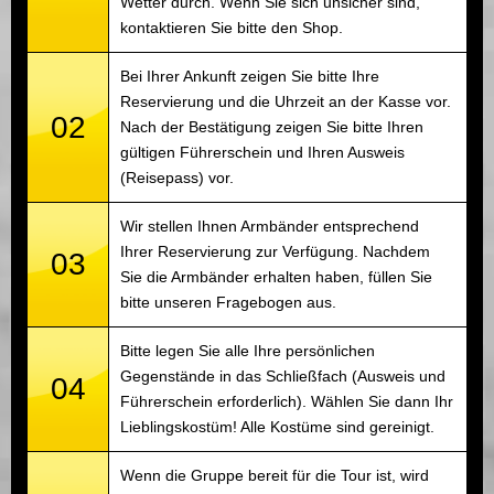
Wetter durch. Wenn Sie sich unsicher sind,
kontaktieren Sie bitte den Shop.
Bei Ihrer Ankunft zeigen Sie bitte Ihre
Reservierung und die Uhrzeit an der Kasse vor.
02
Nach der Bestätigung zeigen Sie bitte Ihren
gültigen Führerschein und Ihren Ausweis
(Reisepass) vor.
Wir stellen Ihnen Armbänder entsprechend
Ihrer Reservierung zur Verfügung. Nachdem
03
Sie die Armbänder erhalten haben, füllen Sie
bitte unseren Fragebogen aus.
Bitte legen Sie alle Ihre persönlichen
Gegenstände in das Schließfach (Ausweis und
04
Führerschein erforderlich). Wählen Sie dann Ihr
Lieblingskostüm! Alle Kostüme sind gereinigt.
Wenn die Gruppe bereit für die Tour ist, wird