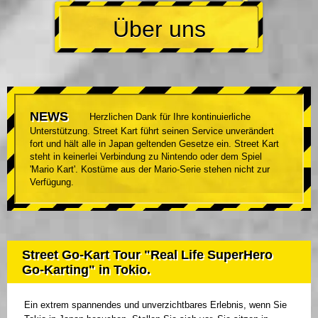
Über uns
NEWS
Herzlichen Dank für Ihre kontinuierliche
Unterstützung. Street Kart führt seinen Service unverändert
fort und hält alle in Japan geltenden Gesetze ein. Street Kart
steht in keinerlei Verbindung zu Nintendo oder dem Spiel
'Mario Kart'. Kostüme aus der Mario-Serie stehen nicht zur
Verfügung.
Street Go-Kart Tour "Real Life SuperHero
Go-Karting" in Tokio.
Ein extrem spannendes und unverzichtbares Erlebnis, wenn Sie