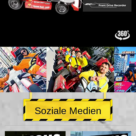
Soziale Medien