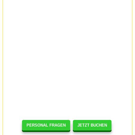
PERSONAL FRAGEN
JETZT BUCHEN