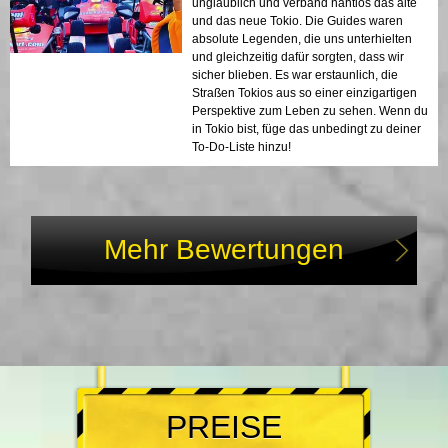
unglaublich und verband nahtlos das alte
und das neue Tokio. Die Guides waren
absolute Legenden, die uns unterhielten
und gleichzeitig dafür sorgten, dass wir
sicher blieben. Es war erstaunlich, die
Straßen Tokios aus so einer einzigartigen
Perspektive zum Leben zu sehen. Wenn du
in Tokio bist, füge das unbedingt zu deiner
To-Do-Liste hinzu!
Mehr Bewertungen
PREISE