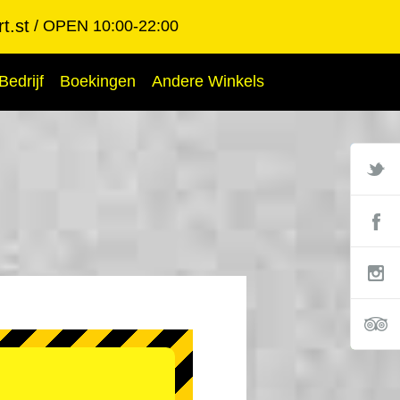
t.st
OPEN 10:00-22:00
Bedrijf
Boekingen
Andere Winkels