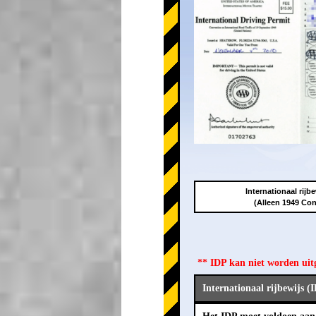
Internationaal rijbe
(Alleen 1949 Con
** IDP kan niet worden ui
Internationaal rijbewijs (