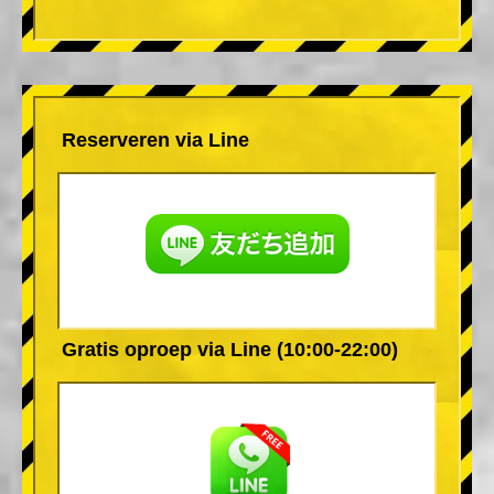
Reserveren via Line
Gratis oproep via Line (10:00-22:00)