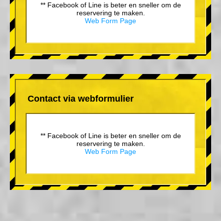
** Facebook of Line is beter en sneller om de
reservering te maken.
Web Form Page
Contact via webformulier
** Facebook of Line is beter en sneller om de
reservering te maken.
Web Form Page