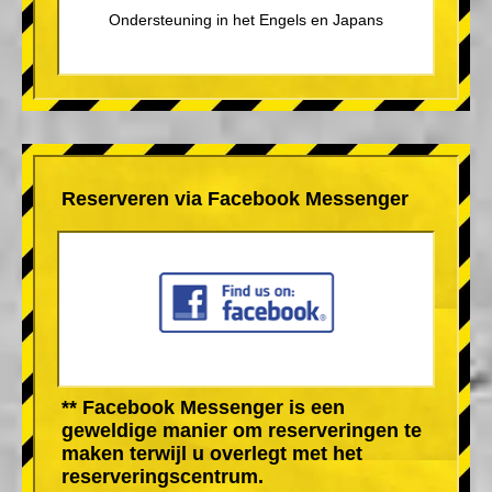
Ondersteuning in het Engels en Japans
Reserveren via Facebook Messenger
** Facebook Messenger is een
geweldige manier om reserveringen te
maken terwijl u overlegt met het
reserveringscentrum.