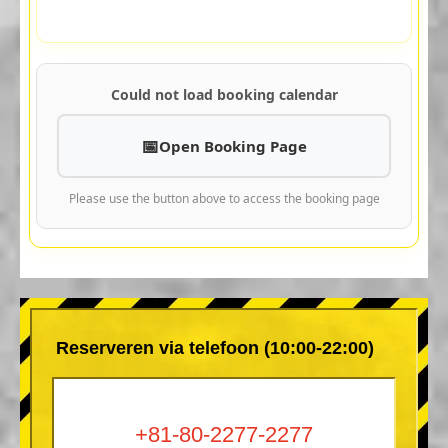
Could not load booking calendar
Open Booking Page
Please use the button above to access the booking page
Reserveren via telefoon (10:00-22:00)
+81-80-2277-2277