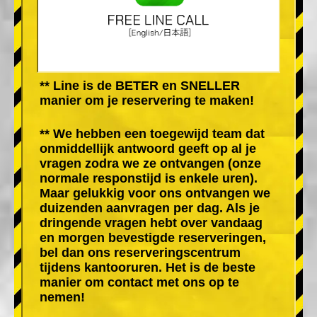
** Line is de BETER en SNELLER
manier om je reservering te maken!
** We hebben een toegewijd team dat
onmiddellijk antwoord geeft op al je
vragen zodra we ze ontvangen (onze
normale responstijd is enkele uren).
Maar gelukkig voor ons ontvangen we
duizenden aanvragen per dag. Als je
dringende vragen hebt over vandaag
en morgen bevestigde reserveringen,
bel dan ons reserveringscentrum
tijdens kantooruren. Het is de beste
manier om contact met ons op te
nemen!