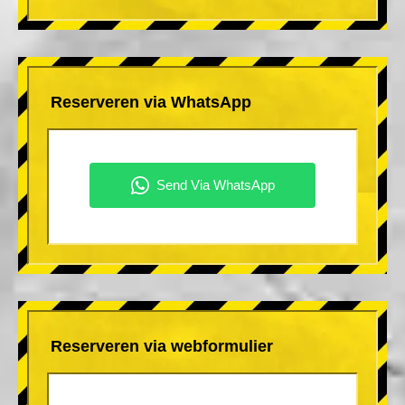
Reserveren via WhatsApp
Reserveren via webformulier