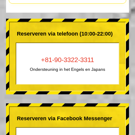
Reserveren via telefoon (10:00-22:00)
+81-90-3322-3311
Ondersteuning in het Engels en Japans
Reserveren via Facebook Messenger