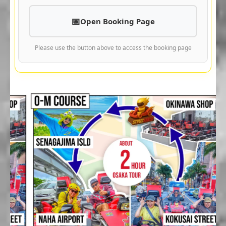
Open Booking Page
Please use the button above to access the booking page