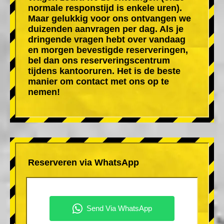
normale responstijd is enkele uren).
Maar gelukkig voor ons ontvangen we
duizenden aanvragen per dag. Als je
dringende vragen hebt over vandaag
en morgen bevestigde reserveringen,
bel dan ons reserveringscentrum
tijdens kantooruren. Het is de beste
manier om contact met ons op te
nemen!
Reserveren via WhatsApp