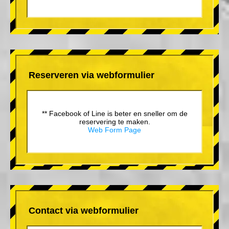
Reserveren via webformulier
** Facebook of Line is beter en sneller om de
reservering te maken.
Web Form Page
Contact via webformulier