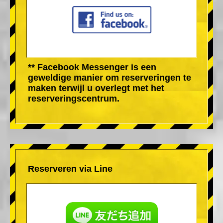
** Facebook Messenger is een
geweldige manier om reserveringen te
maken terwijl u overlegt met het
reserveringscentrum.
Reserveren via Line