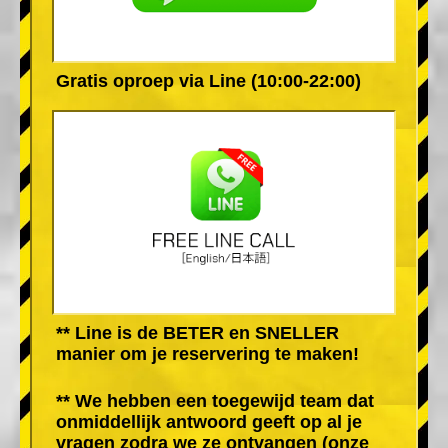
Gratis oproep via Line (10:00-22:00)
** Line is de BETER en SNELLER
manier om je reservering te maken!
** We hebben een toegewijd team dat
onmiddellijk antwoord geeft op al je
vragen zodra we ze ontvangen (onze