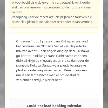
bijvoorbeeld als u de ervaring vertrouwelijk wilt houden,
stel dan ons reserveringscentrum op de hoogte via een
bericht.
Raadpleeg voor de meest actuele prijzen de tarieven die
naast elk tijdslot in de kalender hieronder staan vermeld.
Ongeveer 1 uur. Bij deze cursus O-S rijden we rond
het centrum van Okinawa.Geniet van de perfecte
mix van avontuur en begeleiding op deze Okinawa
go-kart tour! Rij langs Naha Luchthaven voor een
dichtbij kijkje op vliegtuigen, en cruise dan door de
iconische Kokusai Straat, waar je gids belangrijke
plekken onderweg zal aanwijzen. Deze rit van een
uur is een fantastische manier om de stad te
verkennen terwijl je plezier hebt!
Could not load booking calendar